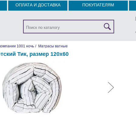
ОПЛАТА И ДОСТАВКА
ПОКУПАТЕЛЯМ
компании 1001 ночь
/
Матрасы ватные
тский Тик, размер 120х60