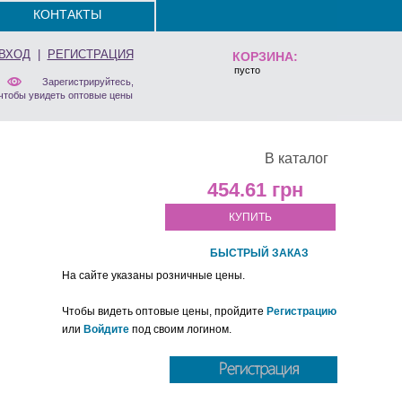
КОНТАКТЫ
ВХОД
|
РЕГИСТРАЦИЯ
КОРЗИНА:
пусто
Зарегистрируйтесь,
чтобы увидеть оптовые цены
В каталог
454.61
КУПИТЬ
БЫСТРЫЙ ЗАКАЗ
На сайте указаны розничные цены.
Чтобы видеть оптовые цены, пройдите
Регистрацию
или
Войдите
под своим логином.