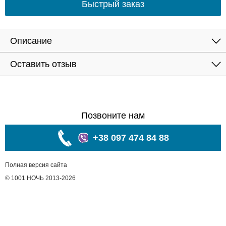
Быстрый заказ
Описание
Оставить отзыв
Позвоните нам
+38 097 474 84 88
Полная версия сайта
© 1001 НОЧЬ 2013-2026