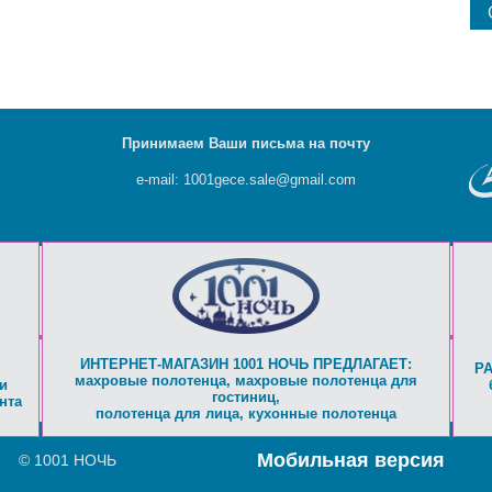
Принимаем Ваши письма на почту
e-mail: 1001gece.sale@gmail.com
ИНТЕРНЕТ-МАГАЗИН 1001 НОЧЬ ПРЕДЛАГАЕТ:
Р
махровые полотенца
,
махровые полотенца для
и
гостиниц
,
нта
полотенца для лица
,
кухонные полотенца
Мобильная версия
© 1001 НОЧЬ