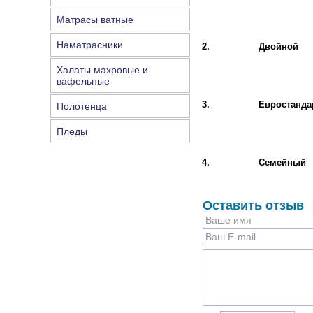
Матрасы ватные
Наматрасники
2.
Двойной
Халаты махровые и
вафельные
3.
Евростанда
Полотенца
Пледы
4.
Семейный
Оставить отзыв