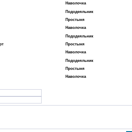
Наволочка
Пододеяльник
Простыня
Наволочка
Пододеяльник
рт
Простыня
Наволочка
Пододеяльник
Простыня
Наволочка