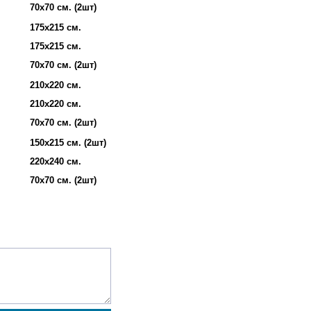
70х70 см. (2шт)
175х215 см.
175х215 см.
70х70 см. (2шт)
210х220 см.
210х220 см.
70х70 см. (2шт)
150х215 см. (2шт)
220х240 см.
70х70 см. (2шт)