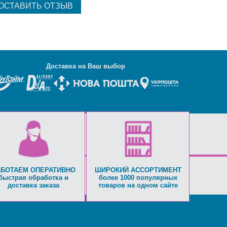
Д
оставка на Ваш выбор
АБОТАЕМ ОПЕРАТИВНО
ШИРОКИЙ АССОРТИМЕНТ
быстрая обработка и
более 1000 популярных
доставка заказа
товаров на одном сайте