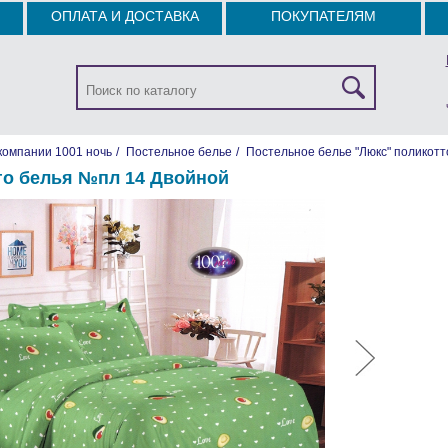
ОПЛАТА И ДОСТАВКА
ПОКУПАТЕЛЯМ
компании 1001 ночь
/
Постельное белье
/
Постельное белье "Люкс" поликотт
го белья №пл 14 Двойной