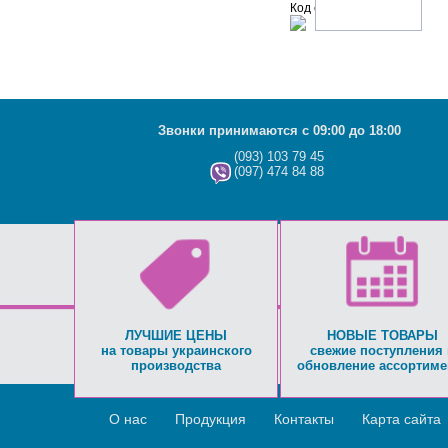
Код с рисунка:
Звонки принимаются с 09:00 до 18:00
(093) 103 79 45
(097) 474 84 88
ЛУЧШИЕ ЦЕНЫ
НОВЫЕ ТОВАРЫ
на товары украинского
свежие поступления 
производства
обновление ассортиме
О нас
Продукция
Контакты
Карта сайта