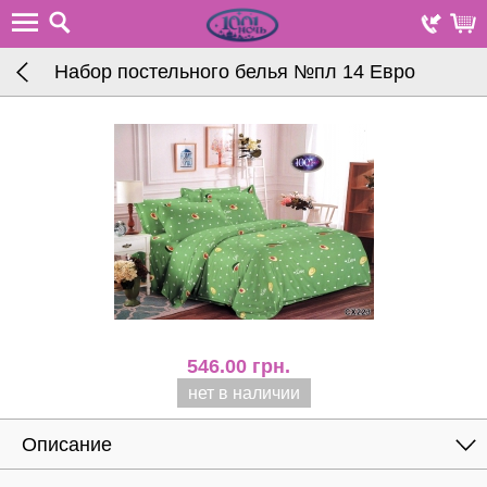
Набор постельного белья №пл 14 Евро
546.00
грн.
нет в наличии
Описание