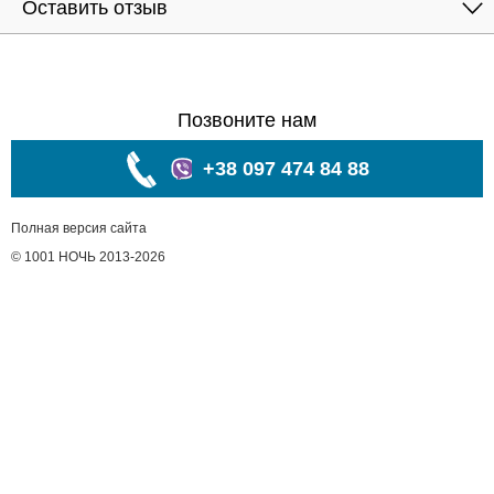
Оставить отзыв
Позвоните нам
+38 097 474 84 88
Полная версия сайта
© 1001 НОЧЬ 2013-2026