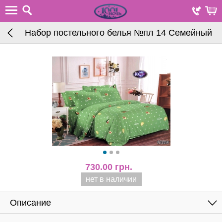
Набор постельного белья №пл 14 Семейный
730.00
грн.
нет в наличии
Описание