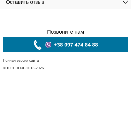
Оставить отзыв
Позвоните нам
+38 097 474 84 88
Полная версия сайта
© 1001 НОЧЬ 2013-2026