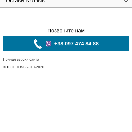
Оставить отзыв
Позвоните нам
+38 097 474 84 88
Полная версия сайта
© 1001 НОЧЬ 2013-2026