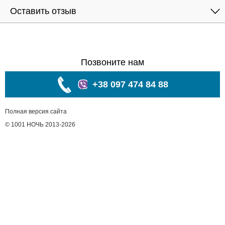
Оставить отзыв
Позвоните нам
+38 097 474 84 88
Полная версия сайта
© 1001 НОЧЬ 2013-2026