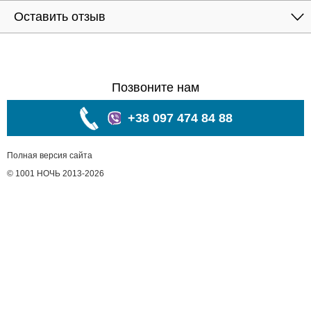
Оставить отзыв
Позвоните нам
+38 097 474 84 88
Полная версия сайта
© 1001 НОЧЬ 2013-2026