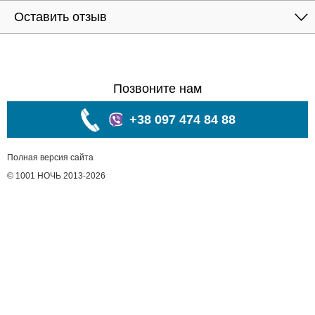
Оставить отзыв
Позвоните нам
+38 097 474 84 88
Полная версия сайта
© 1001 НОЧЬ 2013-2026