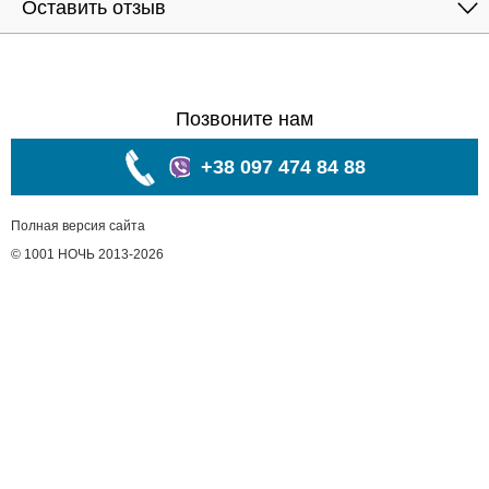
Оставить отзыв
Позвоните нам
+38 097 474 84 88
Полная версия сайта
© 1001 НОЧЬ 2013-2026