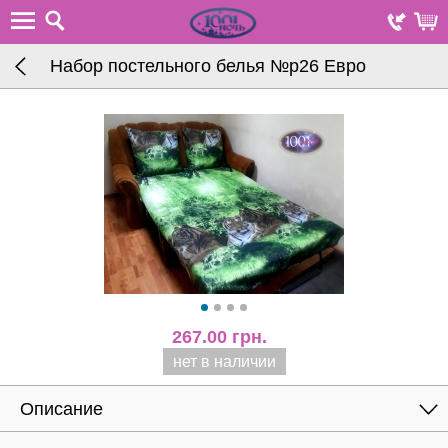
Набор постельного белья №р26 Евро
267.00
грн.
нет в наличии
Описание