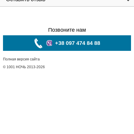
Позвоните нам
+38 097 474 84 88
Полная версия сайта
© 1001 НОЧЬ 2013-2026