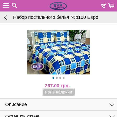
Набор постельного белья №р100 Евро
267.00
грн.
нет в наличии
Описание
Оставить отзыв