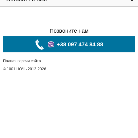
Позвоните нам
+38 097 474 84 88
Полная версия сайта
© 1001 НОЧЬ 2013-2026