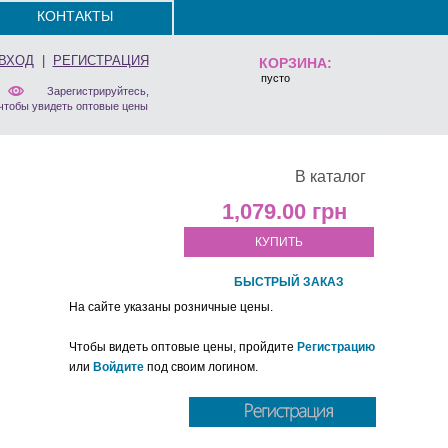
КОНТАКТЫ
ВХОД
|
РЕГИСТРАЦИЯ
КОРЗИНА:
пусто
Зарегистрируйтесь,
чтобы увидеть оптовые цены
В каталог
1,079.00
КУПИТЬ
БЫСТРЫЙ ЗАКАЗ
На сайте указаны розничные цены.
Чтобы видеть оптовые цены, пройдите
Регистрацию
или
Войдите
под своим логином.