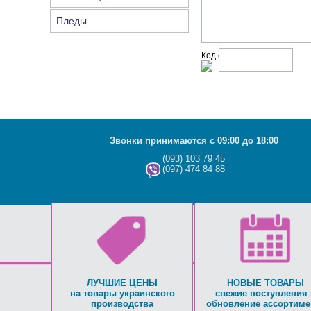
Пледы
Код с рисунка:
Звонки принимаются с 09:00 до 18:00
(093) 103 79 45
(097) 474 84 88
ЛУЧШИЕ ЦЕНЫ
НОВЫЕ ТОВАРЫ
на товары украинского
свежие поступления 
производства
обновление ассортиме