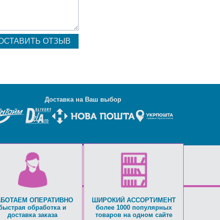
Д
оставка на Ваш выбор
АБОТАЕМ ОПЕРАТИВНО
ШИРОКИЙ АССОРТИМЕНТ
быстрая обработка и
более 1000 популярных
доставка заказа
товаров на одном сайте