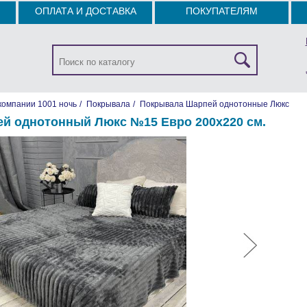
ОПЛАТА И ДОСТАВКА
ПОКУПАТЕЛЯМ
компании 1001 ночь
/
Покрывала
/
Покрывала Шарпей однотонные Люкс
й однотонный Люкс №15 Евро 200х220 см.