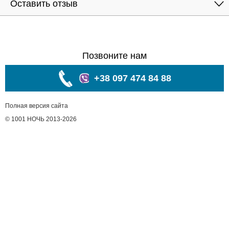
Оставить отзыв
Позвоните нам
+38 097 474 84 88
Полная версия сайта
© 1001 НОЧЬ 2013-2026