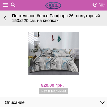
Постельное белье Ранфорс 26, полуторный
150х220 см, на кнопках
820.00
грн.
нет в наличии
Описание