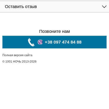
Оставить отзыв
Позвоните нам
+38 097 474 84 88
Полная версия сайта
© 1001 НОЧЬ 2013-2026