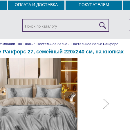
ОПЛАТА И ДОСТАВКА
ПОКУПАТЕЛЯМ
компании 1001 ночь
/
Постельное белье
/
Постельное белье Ранфорс
 Ранфорс 27, семейный 220х240 см, на кнопках