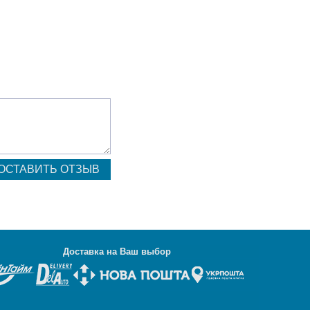
Д
оставка на Ваш выбор