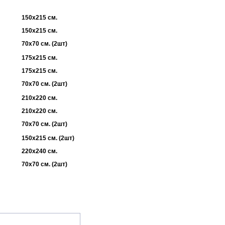
150х215 см.
150х215 см.
70х70 см. (2шт)
175х215 см.
175х215 см.
70х70 см. (2шт)
210х220 см.
210х220 см.
70х70 см. (2шт)
150х215 см. (2шт)
220х240 см.
70х70 см. (2шт)