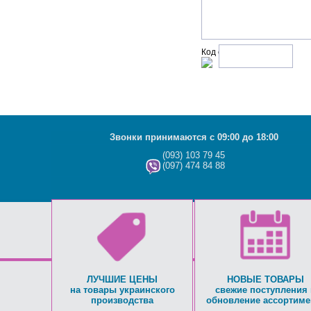
Код с рисунка:
Звонки принимаются с 09:00 до 18:00
(093) 103 79 45
(097) 474 84 88
ЛУЧШИЕ ЦЕНЫ
НОВЫЕ ТОВАРЫ
на товары украинского
свежие поступления 
производства
обновление ассортиме