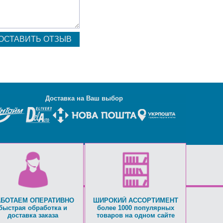
Д
оставка на Ваш выбор
АБОТАЕМ ОПЕРАТИВНО
ШИРОКИЙ АССОРТИМЕНТ
быстрая обработка и
более 1000 популярных
доставка заказа
товаров на одном сайте