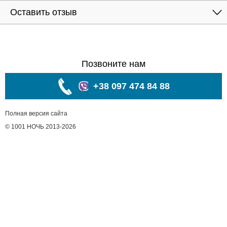
Оставить отзыв
Позвоните нам
+38 097 474 84 88
Полная версия сайта
© 1001 НОЧЬ 2013-2026