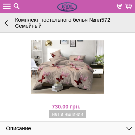
Комплект постельного белья №пл572
Семейный
730.00
грн.
нет в наличии
Описание