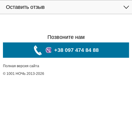
Оставить отзыв
Позвоните нам
+38 097 474 84 88
Полная версия сайта
© 1001 НОЧЬ 2013-2026