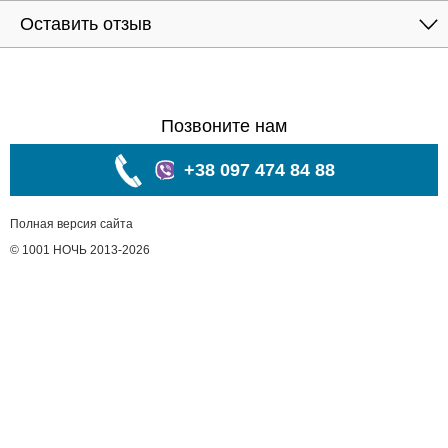
Оставить отзыв
Позвоните нам
+38 097 474 84 88
Полная версия сайта
© 1001 НОЧЬ 2013-2026