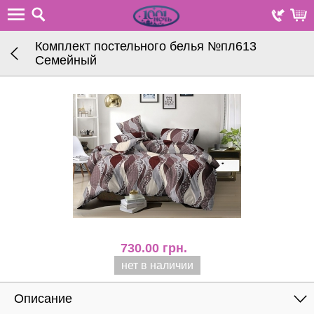
Комплект постельного белья №пл613
Семейный
730.00
грн.
нет в наличии
Описание