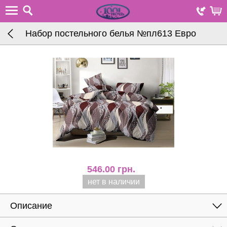
Набор постельного белья №пл613 Евро
546.00
грн.
нет в наличии
Описание