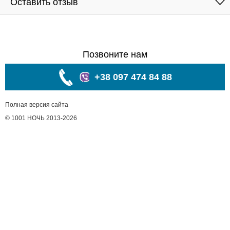
Оставить отзыв
Позвоните нам
+38 097 474 84 88
Полная версия сайта
© 1001 НОЧЬ 2013-2026