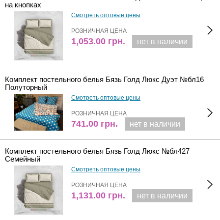
на кнопках
Смотреть оптовые цены
РОЗНИЧНАЯ ЦЕНА
1,053.00
грн.
нет в наличии
Комплект постельного белья Бязь Голд Люкс Дуэт №бл16
Полуторный
Смотреть оптовые цены
РОЗНИЧНАЯ ЦЕНА
741.00
грн.
нет в наличии
Комплект постельного белья Бязь Голд Люкс №бл427
Семейный
Смотреть оптовые цены
РОЗНИЧНАЯ ЦЕНА
1,131.00
грн.
нет в наличии