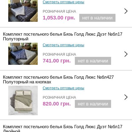
Смотреть оптовые цены
РОЗНИЧНАЯ ЦЕНА
1,053.00
грн.
нет в наличии
Комплект постельного белья Бязь Голд Люкс Дуэт №бл17
Полуторный
Смотреть оптовые цены
РОЗНИЧНАЯ ЦЕНА
741.00
грн.
нет в наличии
Комплект постельного белья Бязь Голд Люкс №бл427
Полуторный на кнопках
Смотреть оптовые цены
РОЗНИЧНАЯ ЦЕНА
820.00
грн.
нет в наличии
Комплект постельного белья Бязь Голд Люкс Дуэт №бл17
Двойной