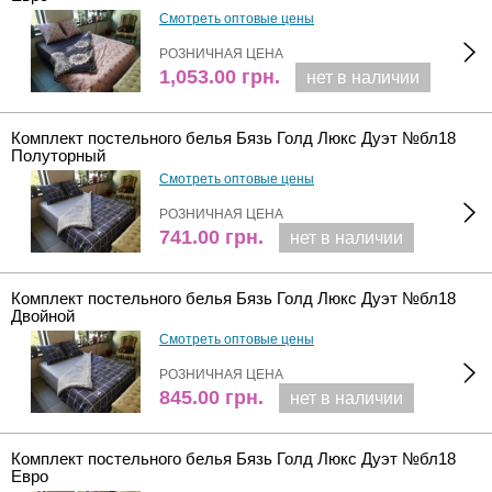
Смотреть оптовые цены
РОЗНИЧНАЯ ЦЕНА
1,053.00
грн.
нет в наличии
Комплект постельного белья Бязь Голд Люкс Дуэт №бл18
Полуторный
Смотреть оптовые цены
РОЗНИЧНАЯ ЦЕНА
741.00
грн.
нет в наличии
Комплект постельного белья Бязь Голд Люкс Дуэт №бл18
Двойной
Смотреть оптовые цены
РОЗНИЧНАЯ ЦЕНА
845.00
грн.
нет в наличии
Комплект постельного белья Бязь Голд Люкс Дуэт №бл18
Евро