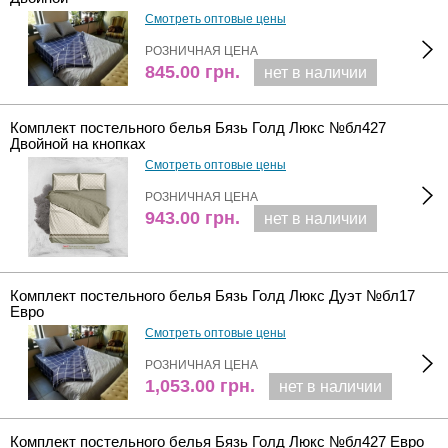
Смотреть оптовые цены
РОЗНИЧНАЯ ЦЕНА
845.00
грн.
нет в наличии
Комплект постельного белья Бязь Голд Люкс №бл427
Двойной на кнопках
Смотреть оптовые цены
РОЗНИЧНАЯ ЦЕНА
943.00
грн.
нет в наличии
Комплект постельного белья Бязь Голд Люкс Дуэт №бл17
Евро
Смотреть оптовые цены
РОЗНИЧНАЯ ЦЕНА
1,053.00
грн.
нет в наличии
Комплект постельного белья Бязь Голд Люкс №бл427 Евро