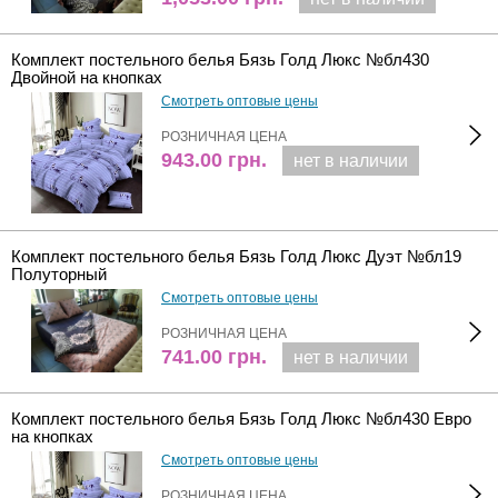
Комплект постельного белья Бязь Голд Люкс №бл430
Двойной на кнопках
Смотреть оптовые цены
РОЗНИЧНАЯ ЦЕНА
943.00
грн.
нет в наличии
Комплект постельного белья Бязь Голд Люкс Дуэт №бл19
Полуторный
Смотреть оптовые цены
РОЗНИЧНАЯ ЦЕНА
741.00
грн.
нет в наличии
Комплект постельного белья Бязь Голд Люкс №бл430 Евро
на кнопках
Смотреть оптовые цены
РОЗНИЧНАЯ ЦЕНА