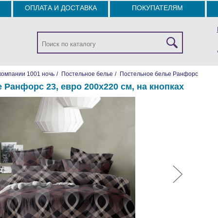
ОПЛАТА И ДОСТАВКА
ПОКУПАТЕЛЯМ
компании 1001 ночь
/
Постельное белье
/
Постельное белье Ранфорс
 Ранфорс 23, евро 200х220 см, на кнопках