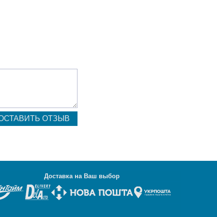
Д
оставка на Ваш выбор