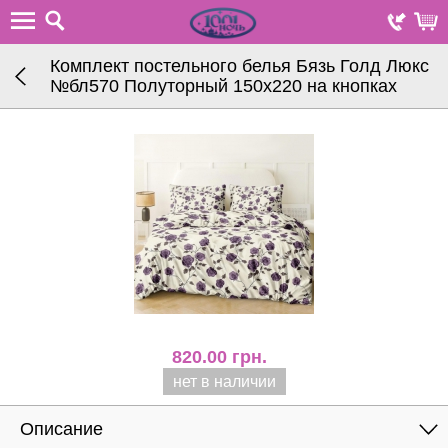
Комплект постельного белья Бязь Голд Люкс
№бл570 Полуторный 150х220 на кнопках
820.00
грн.
нет в наличии
Описание