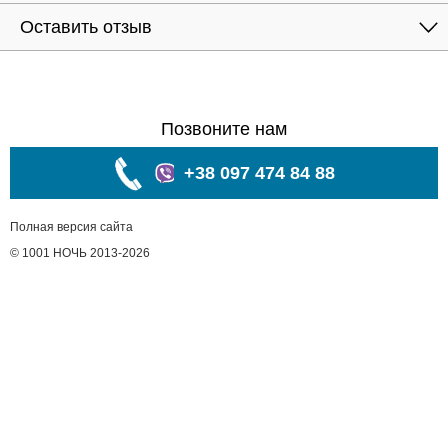
Оставить отзыв
Позвоните нам
+38 097 474 84 88
Полная версия сайта
© 1001 НОЧЬ 2013-2026