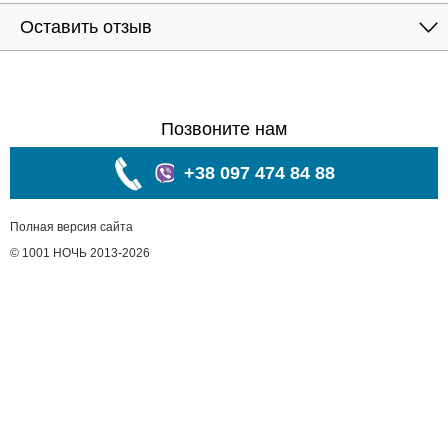
Оставить отзыв
Позвоните нам
+38 097 474 84 88
Полная версия сайта
© 1001 НОЧЬ 2013-2026