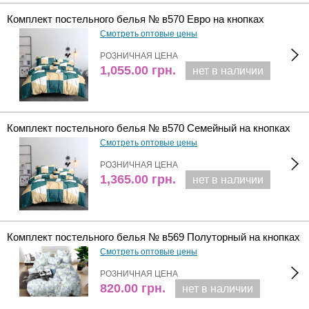
Комплект постельного белья № в570 Евро на кнопках
Смотреть оптовые цены
РОЗНИЧНАЯ ЦЕНА
1,055.00
грн.
нет в наличии
Комплект постельного белья № в570 Семейный на кнопках
Смотреть оптовые цены
РОЗНИЧНАЯ ЦЕНА
1,365.00
грн.
нет в наличии
Комплект постельного белья № в569 Полуторный на кнопках
Смотреть оптовые цены
РОЗНИЧНАЯ ЦЕНА
820.00
грн.
нет в наличии