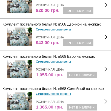
РОЗНИЧНАЯ ЦЕНА
820.00
грн.
нет в наличии
Комплект постельного белья № в568 Двойной на кнопках
Смотреть оптовые цены
РОЗНИЧНАЯ ЦЕНА
943.00
грн.
нет в наличии
Комплект постельного белья № в568 Евро на кнопках
Смотреть оптовые цены
РОЗНИЧНАЯ ЦЕНА
1,055.00
грн.
нет в наличии
Комплект постельного белья № в568 Семейный на кнопках
Смотреть оптовые цены
РОЗНИЧНАЯ ЦЕНА
1,365.00
грн.
нет в наличии