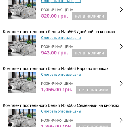
Смотреть оптовые цены
РОЗНИЧНАЯ ЦЕНА
820.00
грн.
нет в наличии
Комплект постельного белья № в566 Двойной на кнопках
Смотреть оптовые цены
РОЗНИЧНАЯ ЦЕНА
943.00
грн.
нет в наличии
Комплект постельного белья № в566 Евро на кнопках
Смотреть оптовые цены
РОЗНИЧНАЯ ЦЕНА
1,055.00
грн.
нет в наличии
Комплект постельного белья № в566 Семейный на кнопках
Смотреть оптовые цены
РОЗНИЧНАЯ ЦЕНА
1,365.00
грн.
нет в наличии