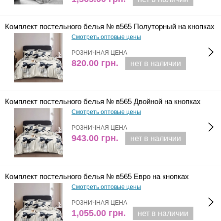
Комплект постельного белья № в565 Полуторный на кнопках
Смотреть оптовые цены
РОЗНИЧНАЯ ЦЕНА
820.00
грн.
нет в наличии
Комплект постельного белья № в565 Двойной на кнопках
Смотреть оптовые цены
РОЗНИЧНАЯ ЦЕНА
943.00
грн.
нет в наличии
Комплект постельного белья № в565 Евро на кнопках
Смотреть оптовые цены
РОЗНИЧНАЯ ЦЕНА
1,055.00
грн.
нет в наличии