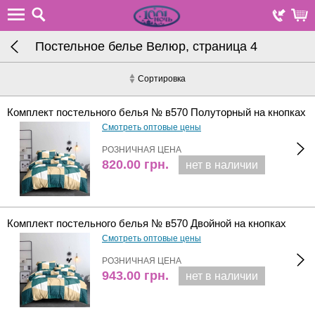
Постельное белье Велюр, страница 4
Сортировка
Комплект постельного белья № в570 Полуторный на кнопках
Смотреть оптовые цены
РОЗНИЧНАЯ ЦЕНА
820.00
грн.
нет в наличии
Комплект постельного белья № в570 Двойной на кнопках
Смотреть оптовые цены
РОЗНИЧНАЯ ЦЕНА
943.00
грн.
нет в наличии