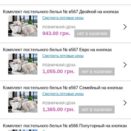
Комплект постельного белья № в567 Двойной на кнопках
Смотреть оптовые цены
РОЗНИЧНАЯ ЦЕНА
943.00
грн.
нет в наличии
Комплект постельного белья № в567 Евро на кнопках
Смотреть оптовые цены
РОЗНИЧНАЯ ЦЕНА
1,055.00
грн.
нет в наличии
Комплект постельного белья № в567 Семейный на кнопках
Смотреть оптовые цены
РОЗНИЧНАЯ ЦЕНА
1,365.00
грн.
нет в наличии
Комплект постельного белья № в566 Полуторный на кнопках