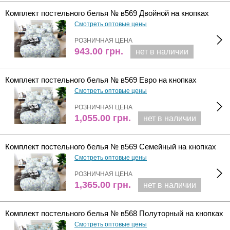
Комплект постельного белья № в569 Двойной на кнопках
Смотреть оптовые цены
РОЗНИЧНАЯ ЦЕНА
943.00
грн.
нет в наличии
Комплект постельного белья № в569 Евро на кнопках
Смотреть оптовые цены
РОЗНИЧНАЯ ЦЕНА
1,055.00
грн.
нет в наличии
Комплект постельного белья № в569 Семейный на кнопках
Смотреть оптовые цены
РОЗНИЧНАЯ ЦЕНА
1,365.00
грн.
нет в наличии
Комплект постельного белья № в568 Полуторный на кнопках
Смотреть оптовые цены