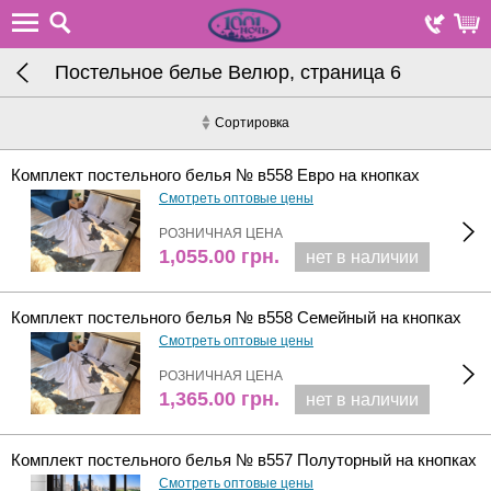
Постельное белье Велюр, страница 6
Сортировка
Комплект постельного белья № в558 Евро на кнопках
Смотреть оптовые цены
РОЗНИЧНАЯ ЦЕНА
1,055.00
грн.
нет в наличии
Комплект постельного белья № в558 Семейный на кнопках
Смотреть оптовые цены
РОЗНИЧНАЯ ЦЕНА
1,365.00
грн.
нет в наличии
Комплект постельного белья № в557 Полуторный на кнопках
Смотреть оптовые цены