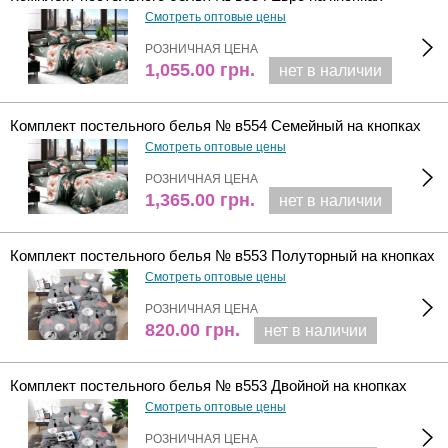
Смотреть оптовые цены
РОЗНИЧНАЯ ЦЕНА
1,055.00
грн.
нет в наличии
Комплект постельного белья № в554 Семейный на кнопках
Смотреть оптовые цены
РОЗНИЧНАЯ ЦЕНА
1,365.00
грн.
нет в наличии
Комплект постельного белья № в553 Полуторный на кнопках
Смотреть оптовые цены
РОЗНИЧНАЯ ЦЕНА
820.00
грн.
нет в наличии
Комплект постельного белья № в553 Двойной на кнопках
Смотреть оптовые цены
РОЗНИЧНАЯ ЦЕНА