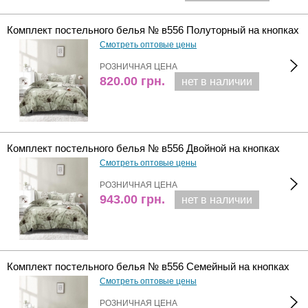
Комплект постельного белья № в556 Полуторный на кнопках
Смотреть оптовые цены
РОЗНИЧНАЯ ЦЕНА
820.00
грн.
нет в наличии
Комплект постельного белья № в556 Двойной на кнопках
Смотреть оптовые цены
РОЗНИЧНАЯ ЦЕНА
943.00
грн.
нет в наличии
Комплект постельного белья № в556 Семейный на кнопках
Смотреть оптовые цены
РОЗНИЧНАЯ ЦЕНА