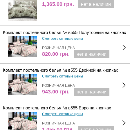
1,365.00
грн.
нет в наличии
Комплект постельного белья № в555 Полуторный на кнопках
Смотреть оптовые цены
РОЗНИЧНАЯ ЦЕНА
820.00
грн.
нет в наличии
Комплект постельного белья № в555 Двойной на кнопках
Смотреть оптовые цены
РОЗНИЧНАЯ ЦЕНА
943.00
грн.
нет в наличии
Комплект постельного белья № в555 Евро на кнопках
Смотреть оптовые цены
РОЗНИЧНАЯ ЦЕНА
1,055.00
грн.
нет в наличии