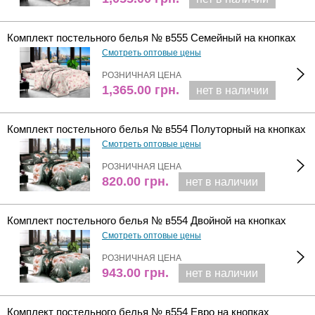
Комплект постельного белья № в555 Семейный на кнопках
Смотреть оптовые цены
РОЗНИЧНАЯ ЦЕНА
1,365.00
грн.
нет в наличии
Комплект постельного белья № в554 Полуторный на кнопках
Смотреть оптовые цены
РОЗНИЧНАЯ ЦЕНА
820.00
грн.
нет в наличии
Комплект постельного белья № в554 Двойной на кнопках
Смотреть оптовые цены
РОЗНИЧНАЯ ЦЕНА
943.00
грн.
нет в наличии
Комплект постельного белья № в554 Евро на кнопках