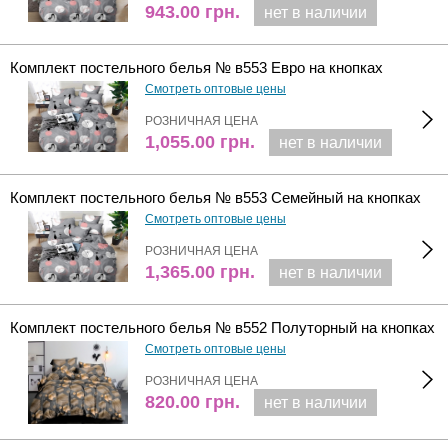
943.00
грн.
нет в наличии
Комплект постельного белья № в553 Евро на кнопках
Смотреть оптовые цены
РОЗНИЧНАЯ ЦЕНА
1,055.00
грн.
нет в наличии
Комплект постельного белья № в553 Семейный на кнопках
Смотреть оптовые цены
РОЗНИЧНАЯ ЦЕНА
1,365.00
грн.
нет в наличии
Комплект постельного белья № в552 Полуторный на кнопках
Смотреть оптовые цены
РОЗНИЧНАЯ ЦЕНА
820.00
грн.
нет в наличии