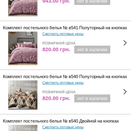
943.00
грн.
нет в наличии
Комплект постельного белья № в541 Полуторный на кнопках
Смотреть оптовые цены
РОЗНИЧНАЯ ЦЕНА
820.00
грн.
нет в наличии
Комплект постельного белья № в540 Полуторный на кнопках
Смотреть оптовые цены
РОЗНИЧНАЯ ЦЕНА
820.00
грн.
нет в наличии
Комплект постельного белья № в540 Двойной на кнопках
Смотреть оптовые цены