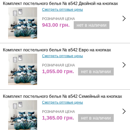
Комплект постельного белья № в542 Двойной на кнопках
Смотреть оптовые цены
РОЗНИЧНАЯ ЦЕНА
943.00
грн.
нет в наличии
Комплект постельного белья № в542 Евро на кнопках
Смотреть оптовые цены
РОЗНИЧНАЯ ЦЕНА
1,055.00
грн.
нет в наличии
Комплект постельного белья № в542 Семейный на кнопках
Смотреть оптовые цены
РОЗНИЧНАЯ ЦЕНА
1,365.00
грн.
нет в наличии