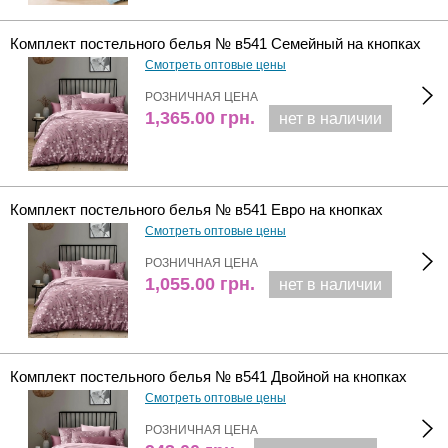
Комплект постельного белья № в541 Семейный на кнопках
Смотреть оптовые цены
РОЗНИЧНАЯ ЦЕНА
1,365.00
грн.
нет в наличии
Комплект постельного белья № в541 Евро на кнопках
Смотреть оптовые цены
РОЗНИЧНАЯ ЦЕНА
1,055.00
грн.
нет в наличии
Комплект постельного белья № в541 Двойной на кнопках
Смотреть оптовые цены
РОЗНИЧНАЯ ЦЕНА