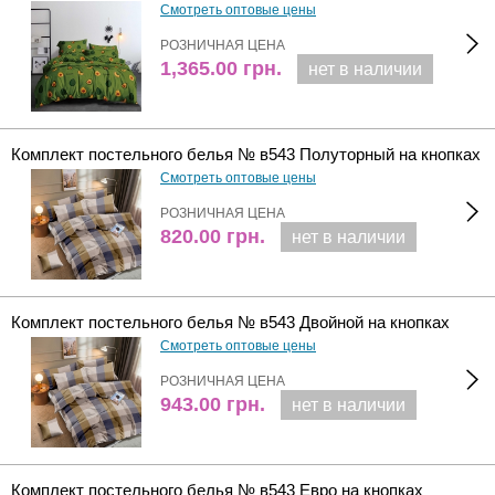
Смотреть оптовые цены
РОЗНИЧНАЯ ЦЕНА
1,365.00
грн.
нет в наличии
Комплект постельного белья № в543 Полуторный на кнопках
Смотреть оптовые цены
РОЗНИЧНАЯ ЦЕНА
820.00
грн.
нет в наличии
Комплект постельного белья № в543 Двойной на кнопках
Смотреть оптовые цены
РОЗНИЧНАЯ ЦЕНА
943.00
грн.
нет в наличии
Комплект постельного белья № в543 Евро на кнопках