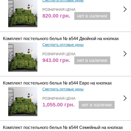
Смотреть оптовые цены
РОЗНИЧНАЯ ЦЕНА
820.00
грн.
нет в наличии
Комплект постельного белья № в544 Двойной на кнопках
Смотреть оптовые цены
РОЗНИЧНАЯ ЦЕНА
943.00
грн.
нет в наличии
Комплект постельного белья № в544 Евро на кнопках
Смотреть оптовые цены
РОЗНИЧНАЯ ЦЕНА
1,055.00
грн.
нет в наличии
Комплект постельного белья № в544 Семейный на кнопках